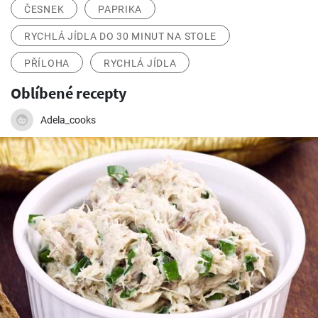
ČESNEK
PAPRIKA
RYCHLÁ JÍDLA DO 30 MINUT NA STOLE
PŘÍLOHA
RYCHLÁ JÍDLA
Oblíbené recepty
Adela_cooks