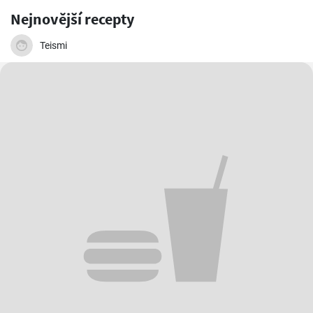
Nejnovější recepty
Teismi