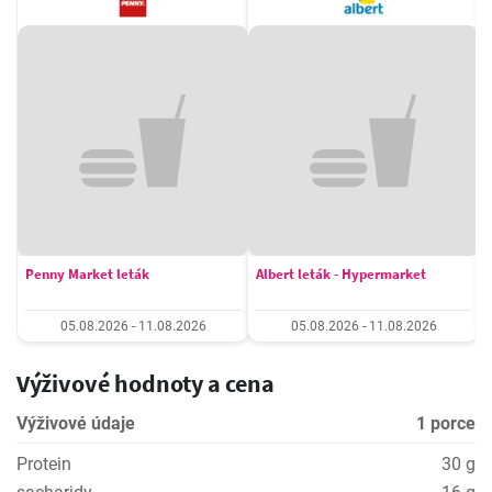
Penny Market leták
Albert leták - Hypermarket
05.08.2026 - 11.08.2026
05.08.2026 - 11.08.2026
Výživové hodnoty a cena
Výživové údaje
1 porce
Protein
30 g