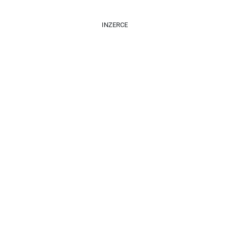
INZERCE