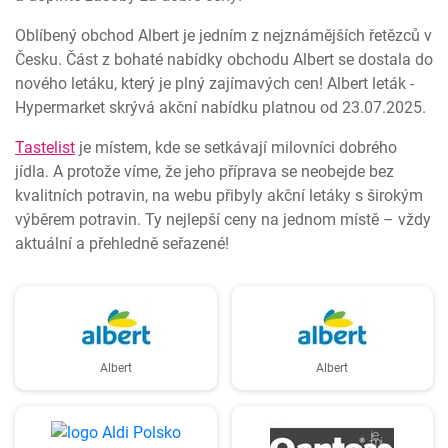
Oblíbený obchod Albert je jedním z nejznámějších řetězců v
Česku. Část z bohaté nabídky obchodu Albert se dostala do
nového letáku, který je plný zajímavých cen! Albert leták -
Hypermarket skrývá akční nabídku platnou od 23.07.2025.
Tastelist
je místem, kde se setkávají milovníci dobrého
jídla. A protože víme, že jeho příprava se neobejde bez
kvalitních potravin, na webu přibyly akční letáky s širokým
výběrem potravin. Ty nejlepší ceny na jednom místě – vždy
aktuální a přehledně seřazené!
Albert
Albert