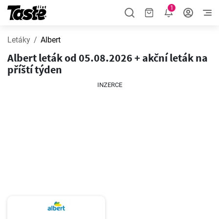
1
Letáky
Albert
Albert leták od 05.08.2026 + akční leták na
příští týden
INZERCE