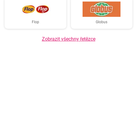
Flop
Globus
Zobrazit všechny řetězce