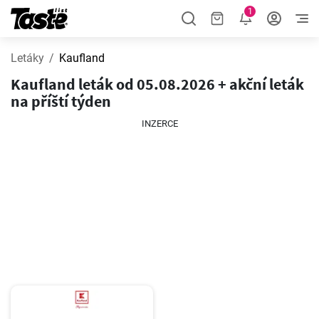
1
Letáky
Kaufland
Kaufland leták od 05.08.2026 + akční leták
na příští týden
INZERCE