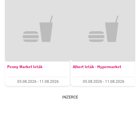
Penny Market leták
Albert leták - Hypermarket
05.08.2026 - 11.08.2026
05.08.2026 - 11.08.2026
INZERCE