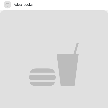
Adela_cooks