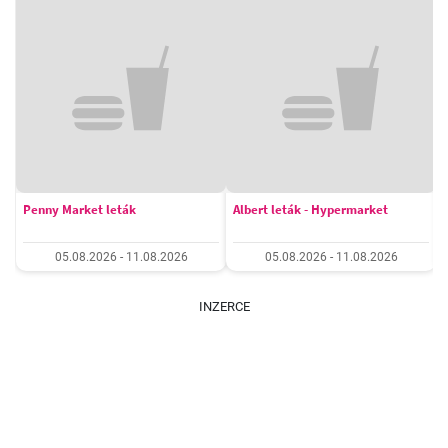
Penny Market leták
Albert leták - Hypermarket
05.08.2026 - 11.08.2026
05.08.2026 - 11.08.2026
INZERCE