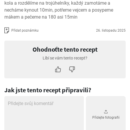
kola a rozdělíme na trojúhelníky, každý zamotáme a 
necháme kynout 10min, potřeme vejcem a posypeme 
mákem a pečeme na 180 asi 15min
Přidat poznámku
26. listopadu 2025
Ohodnoťte tento recept
Líbí se vám tento recept?
Jak jste tento recept připravili?
Přidejte fotografii