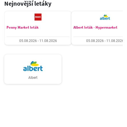
Nejnovější letáky
Penny Market leták
Albert leták - Hypermarket
05.08.2026 - 11.08.2026
05.08.2026 - 11.08.2026
Albert