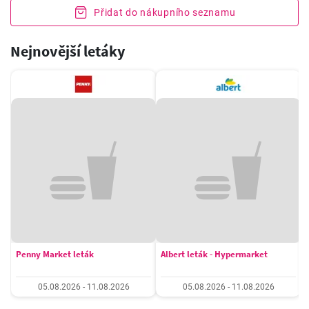
Přidat do nákupního seznamu
Nejnovější letáky
Penny Market leták
Albert leták - Hypermarket
05.08.2026 - 11.08.2026
05.08.2026 - 11.08.2026