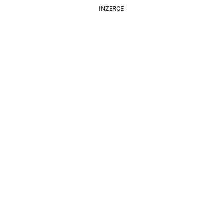
INZERCE