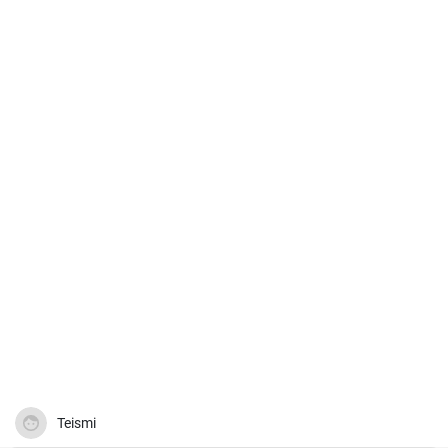
Teismi