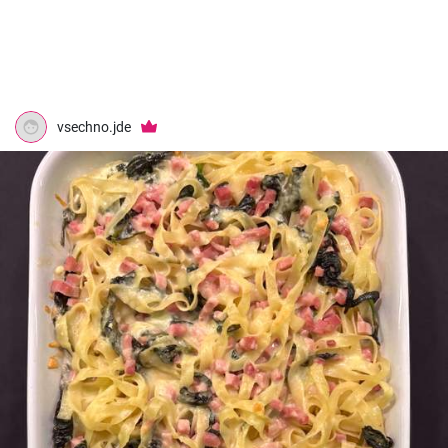
vsechno.jde