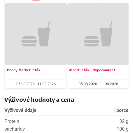
Penny Market leták
Albert leták - Hypermarket
05.08.2026 - 11.08.2026
05.08.2026 - 11.08.2026
Výživové hodnoty a cena
Výživové údaje
1 porce
Protein
32 g
sacharidy
100 g