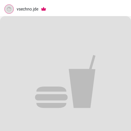
vsechno.jde