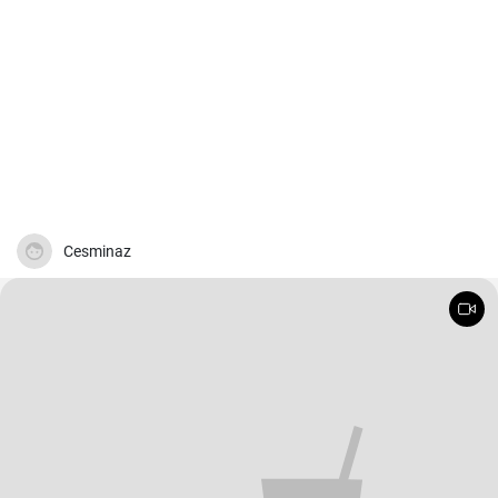
Cesminaz