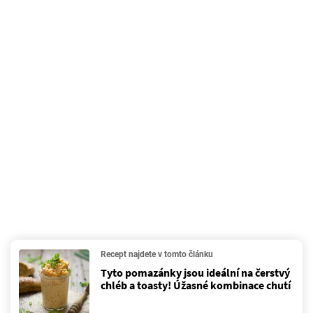
Recept najdete v tomto článku
Tyto pomazánky jsou ideální na čerstvý
chléb a toasty! Úžasné kombinace chutí