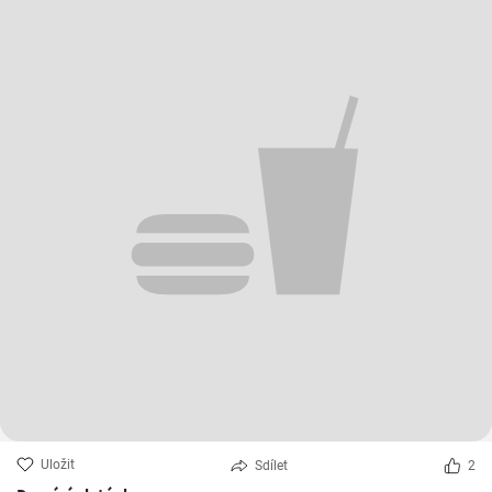
Uložit
Sdílet
2