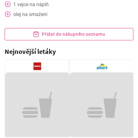
1
vejce na náplň
olej na smažení
Přidat do nákupního seznamu
Nejnovější letáky