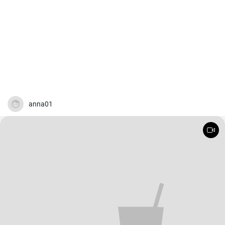
anna01