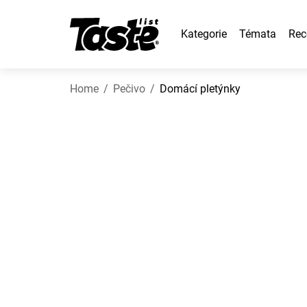
Kategorie
Témata
Rec
Home
Pečivo
Domácí pletýnky