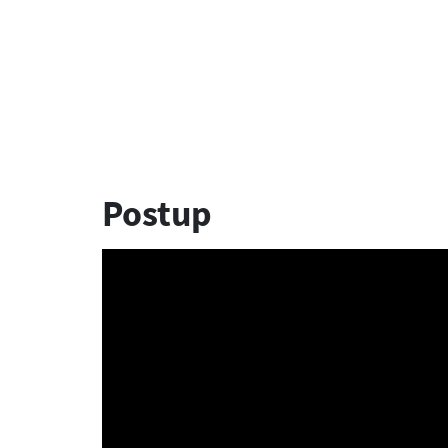
Postup