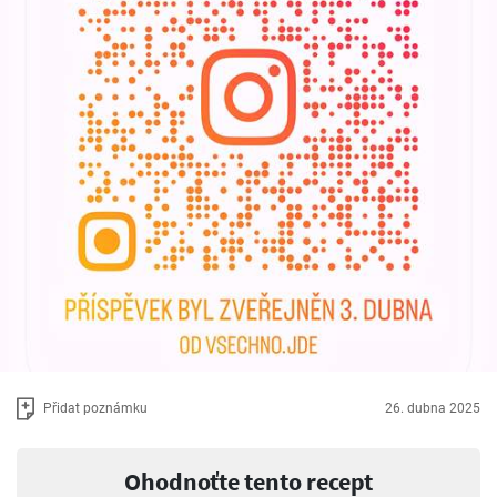
Přidat poznámku
26. dubna 2025
Ohodnoťte tento recept