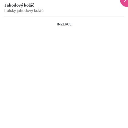
Jahodový koláč
Italský jahodový koláč
INZERCE