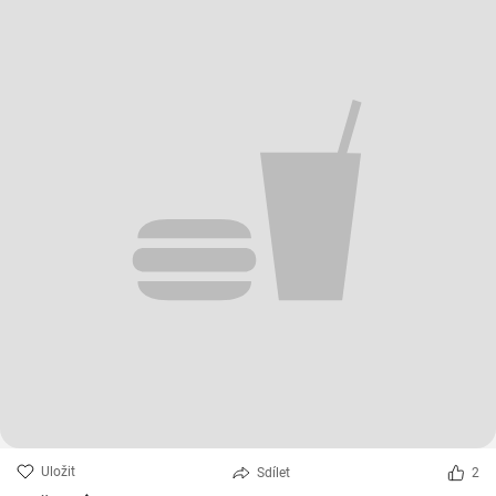
Uložit
Sdílet
2