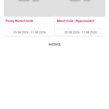
Penny Market leták
Albert leták - Hypermarket
05.08.2026 - 11.08.2026
05.08.2026 - 11.08.2026
INZERCE