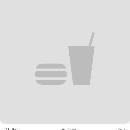
Uložit