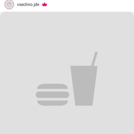
vsechno.jde