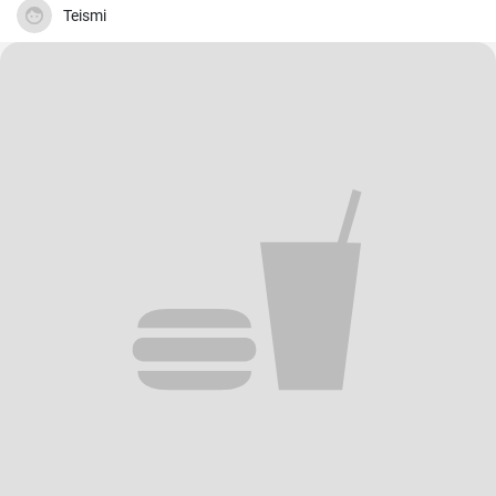
Teismi