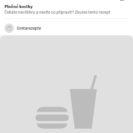
Plněné kostky
Čekáte návštěvu a nevíte co připravit? Zkuste tento recept
Gretarezepte