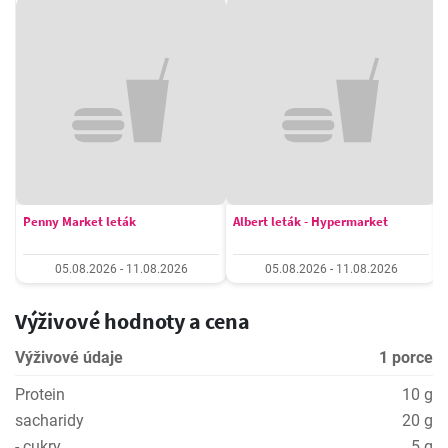
Penny Market leták
Albert leták - Hypermarket
05.08.2026 - 11.08.2026
05.08.2026 - 11.08.2026
Výživové hodnoty a cena
Výživové údaje
1 porce
Protein
10 g
sacharidy
20 g
- cukry
5 g