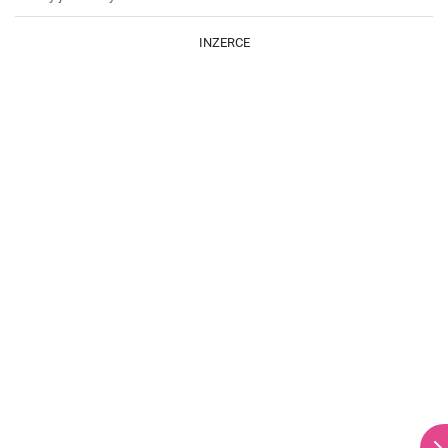
INZERCE