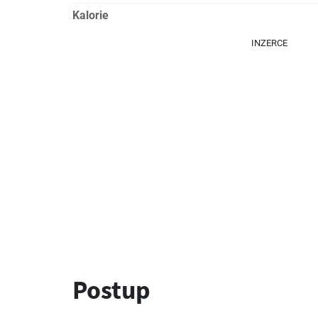
Kalorie
INZERCE
Postup