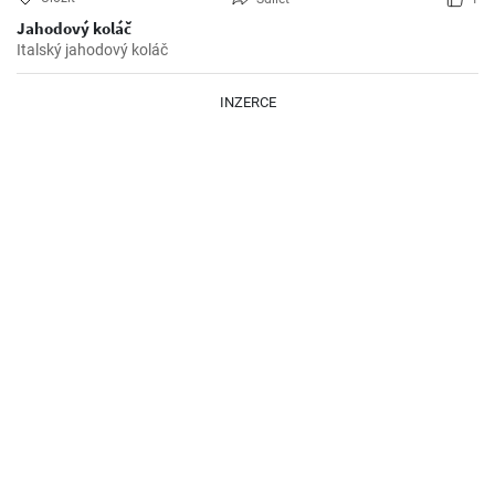
Jahodový koláč
Italský jahodový koláč
INZERCE