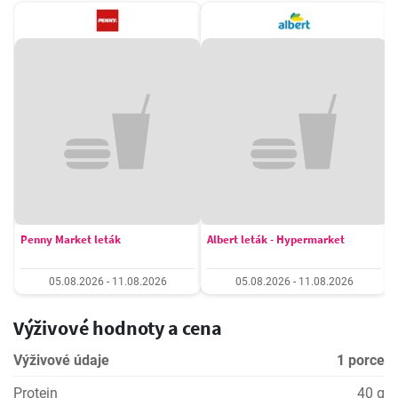
Penny Market leták
Albert leták - Hypermarket
05.08.2026 - 11.08.2026
05.08.2026 - 11.08.2026
Výživové hodnoty a cena
Výživové údaje
1 porce
Protein
40 g