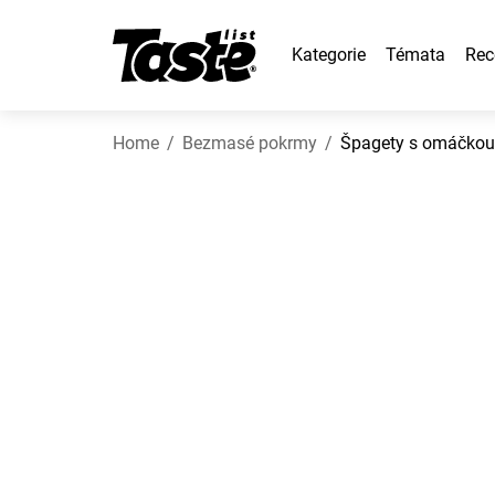
Kategorie
Témata
Rec
Home
Bezmasé pokrmy
Špagety s omáčkou 