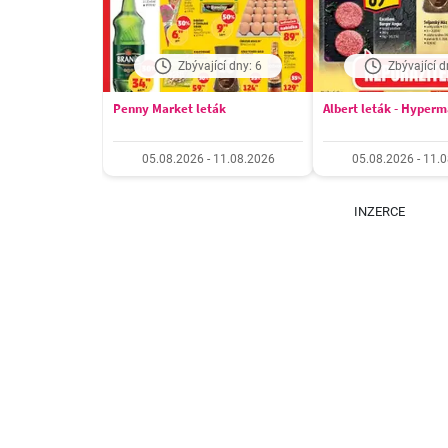
Zbývající dny: 6
Zbývající d
Penny Market leták
Albert leták - Hyper
05.08.2026 - 11.08.2026
05.08.2026 - 11.
INZERCE