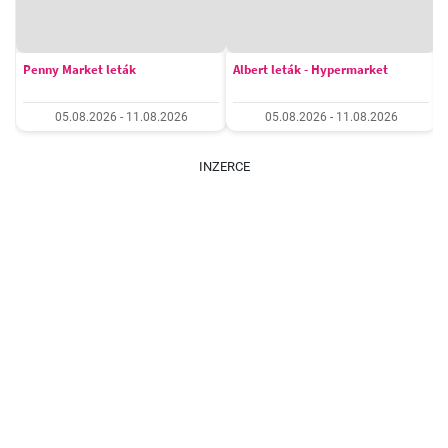
Penny Market leták
Albert leták - Hypermarket
05.08.2026 - 11.08.2026
05.08.2026 - 11.08.2026
INZERCE