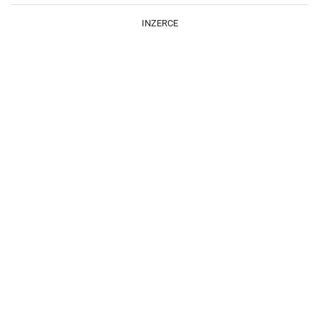
INZERCE