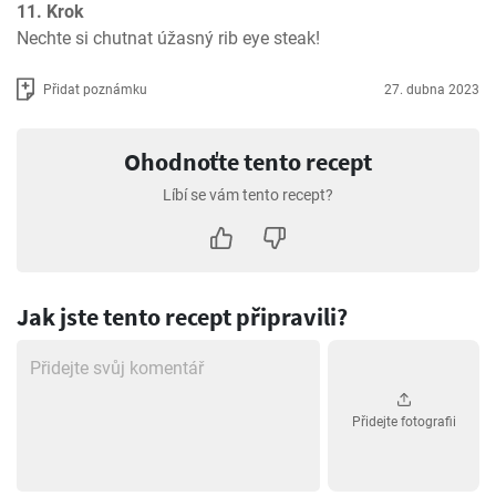
11. Krok
Nechte si chutnat úžasný rib eye steak!
Přidat poznámku
27. dubna 2023
Ohodnoťte tento recept
Líbí se vám tento recept?
Jak jste tento recept připravili?
Přidejte fotografii