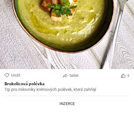
Uložit
Sdílet
6
Brokolicová polévka
Tip pro milovníky krémových polévek, které zahřejí
INZERCE