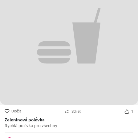
Uložit
Sdílet
1
Zeleninová polévka
Rychlá polévka pro všechny