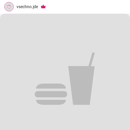
vsechno.jde