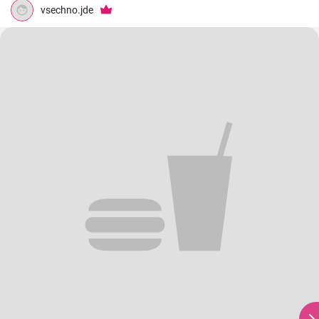
vsechno.jde