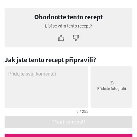
Ohodnoťte tento recept
Líbí se vám tento recept?
Jak jste tento recept připravili?
Přidejte fotografii
0 / 255
Přidat komentář