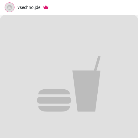
vsechno.jde