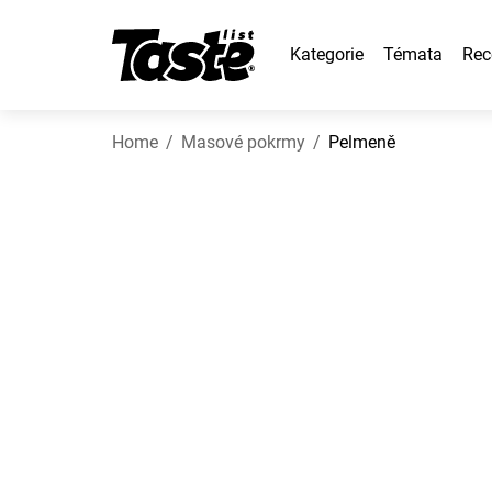
Kategorie
Témata
Rec
Home
Masové pokrmy
Pelmeně