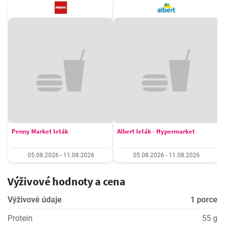
Penny Market leták
Albert leták - Hypermarket
05.08.2026 - 11.08.2026
05.08.2026 - 11.08.2026
Výživové hodnoty a cena
Výživové údaje
1 porce
Protein
55 g