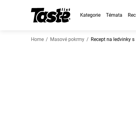
Kategorie
Témata
Rec
Home
Masové pokrmy
Recept na ledvinky s 