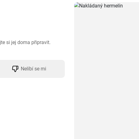
 si jej doma připravit. 
Nelíbí se mi