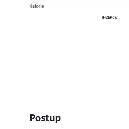
Kalorie
INZERCE
Postup