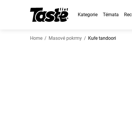
Kategorie
Témata
Rec
Home
Masové pokrmy
Kuře tandoori