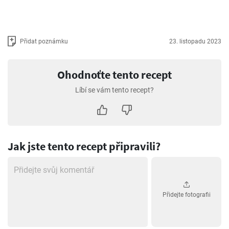
Přidat poznámku
23. listopadu 2023
Ohodnoťte tento recept
Líbí se vám tento recept?
Jak jste tento recept připravili?
Přidejte fotografii