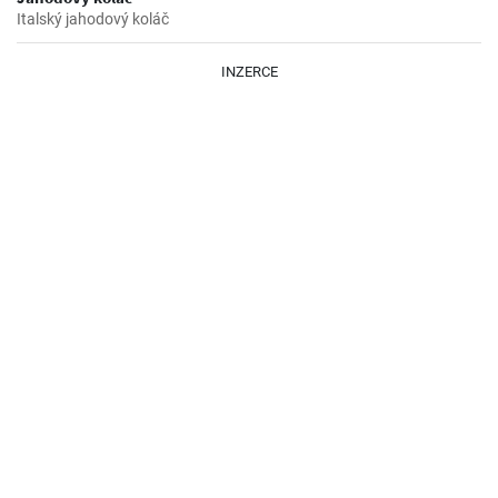
Italský jahodový koláč
INZERCE