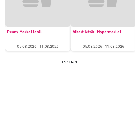
Penny Market leták
Albert leták - Hypermarket
05.08.2026 - 11.08.2026
05.08.2026 - 11.08.2026
INZERCE