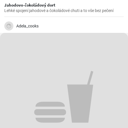
Jahodovo-čokoládový dort
Lehké spojení jahodové a čokoládové chuti a to vše bez pečení
Adela_cooks