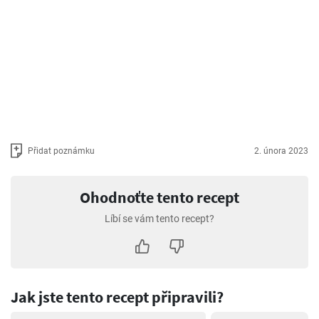
Přidat poznámku
2. února 2023
Ohodnoťte tento recept
Líbí se vám tento recept?
Jak jste tento recept připravili?