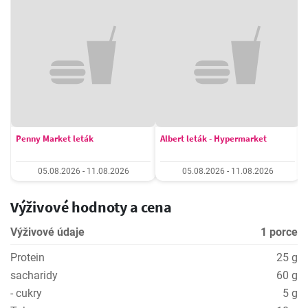
Penny Market leták
Albert leták - Hypermarket
05.08.2026 - 11.08.2026
05.08.2026 - 11.08.2026
Výživové hodnoty a cena
Výživové údaje
1 porce
Protein
25 g
sacharidy
60 g
- cukry
5 g