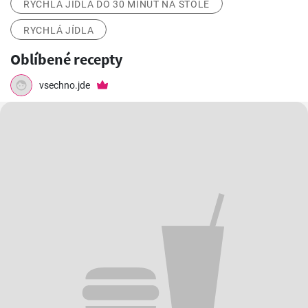
RYCHLÁ JÍDLA DO 30 MINUT NA STOLE
RYCHLÁ JÍDLA
Oblíbené recepty
vsechno.jde