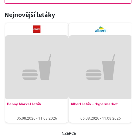
Nejnovější letáky
Penny Market leták
Albert leták - Hypermarket
05.08.2026 - 11.08.2026
05.08.2026 - 11.08.2026
INZERCE