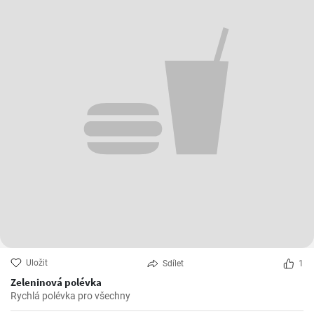
Uložit
Sdílet
1
Zeleninová polévka
Rychlá polévka pro všechny