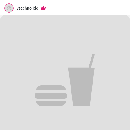
vsechno.jde