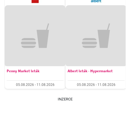
Penny Market leták
Albert leták - Hypermarket
05.08.2026 - 11.08.2026
05.08.2026 - 11.08.2026
INZERCE