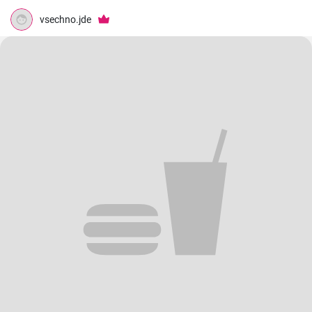
vsechno.jde