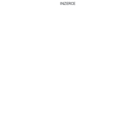
INZERCE