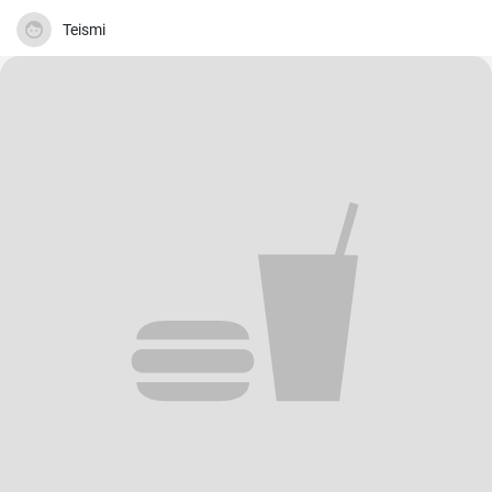
Teismi