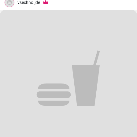
vsechno.jde