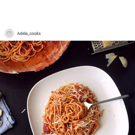
Adela_cooks