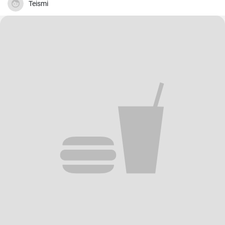
Teismi