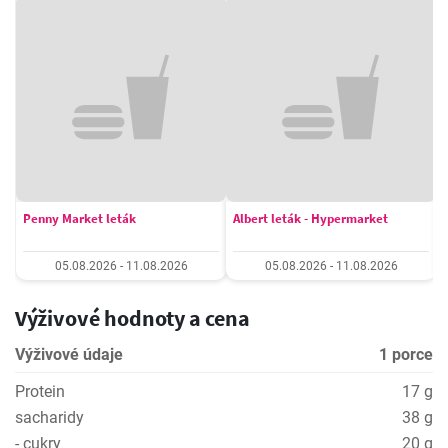
Penny Market leták
Albert leták - Hypermarket
05.08.2026 - 11.08.2026
05.08.2026 - 11.08.2026
Výživové hodnoty a cena
Výživové údaje
1 porce
Protein
17 g
sacharidy
38 g
- cukry
20 g