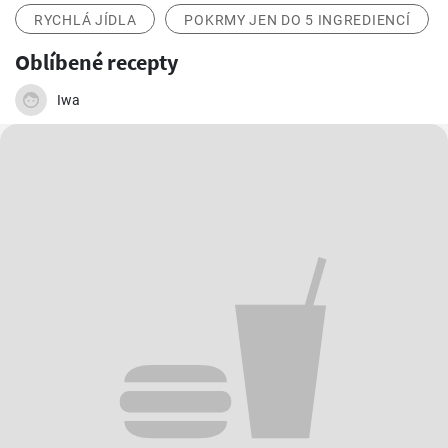
RYCHLÁ JÍDLA
POKRMY JEN DO 5 INGREDIENCÍ
Oblíbené recepty
Iwa