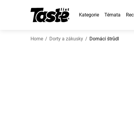
Kategorie
Témata
Rec
Home
Dorty a zákusky
Domácí štrůdl