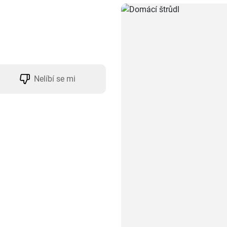
Nelíbí se mi