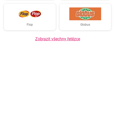
Flop
Globus
Zobrazit všechny řetězce