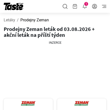
1
Letáky
Prodejny Zeman
Prodejny Zeman leták od 03.08.2026 +
akční leták na příští týden
INZERCE