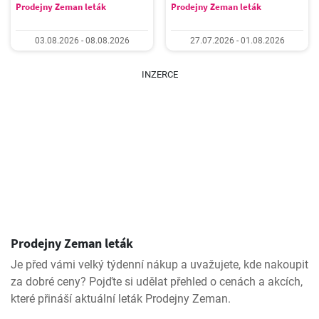
Prodejny Zeman leták
Prodejny Zeman leták
03.08.2026 - 08.08.2026
27.07.2026 - 01.08.2026
INZERCE
Prodejny Zeman leták
Je před vámi velký týdenní nákup a uvažujete, kde nakoupit
za dobré ceny? Pojďte si udělat přehled o cenách a akcích,
které přináší aktuální leták Prodejny Zeman.