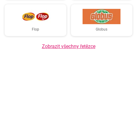
Flop
Globus
Zobrazit všechny řetězce