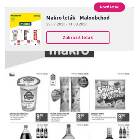
Nový leták
INZERCE
Makro leták - Maloobchod
29.07.2026 - 11.08.2026
Zobrazit leták
INZERCE