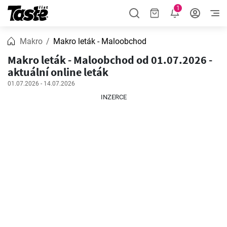
1
Makro
Makro leták - Maloobchod
Makro leták - Maloobchod od 01.07.2026 -
aktuální online leták
01.07.2026 - 14.07.2026
INZERCE