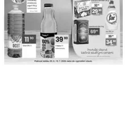
Albert