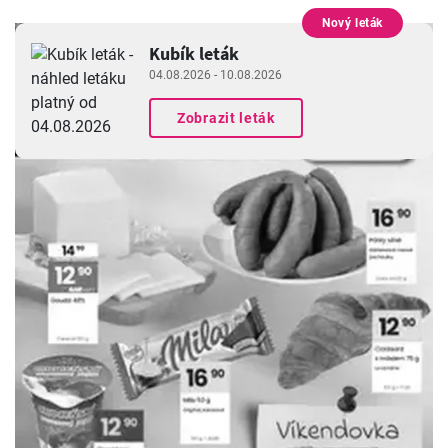
Nový leták
INZERCE
Kubík leták
04.08.2026 - 10.08.2026
Zobrazit leták
INZERCE