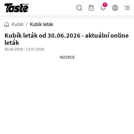
1
Kubík
Kubík leták
Kubík leták od 30.06.2026 - aktuální online
leták
30.06.2026 - 13.07.2026
INZERCE