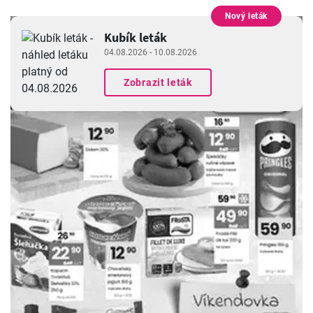
Nový leták
INZERCE
Kubík leták
04.08.2026 - 10.08.2026
Zobrazit leták
INZERCE