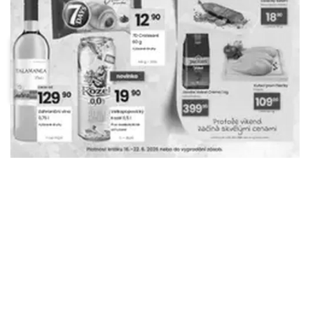
Albert