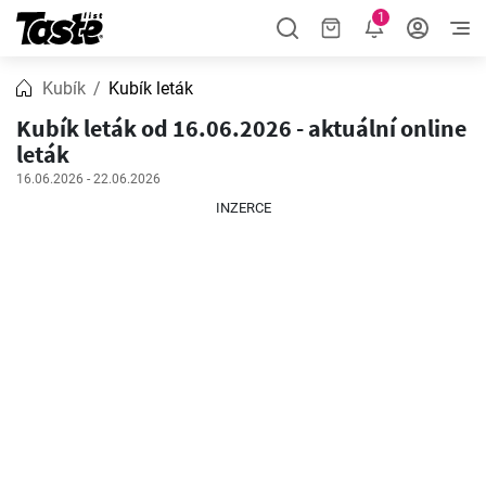
1
Kubík
Kubík leták
Kubík leták od 16.06.2026 - aktuální online
leták
16.06.2026 - 22.06.2026
INZERCE