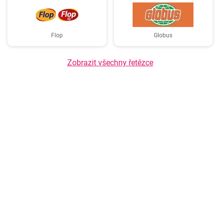
Flop
Globus
Zobrazit všechny řetězce