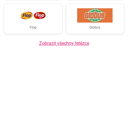
Flop
Globus
Zobrazit všechny řetězce