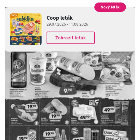
Nový leták
INZERCE
Coop leták
29.07.2026 - 11.08.2026
Zobrazit leták
INZERCE