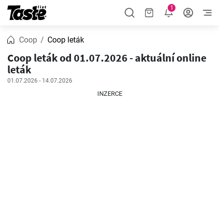
1
Coop
Coop leták
Coop leták od 01.07.2026 - aktuální online
leták
01.07.2026 - 14.07.2026
INZERCE