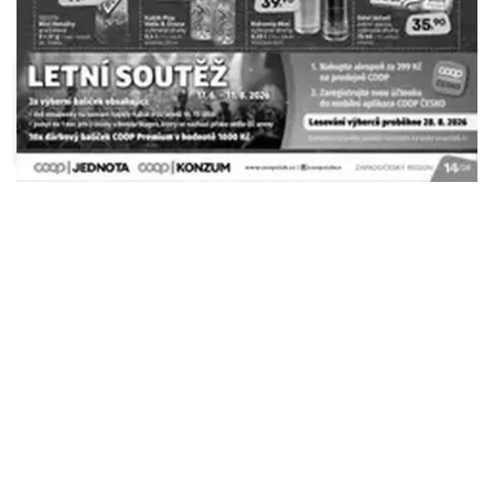
Albert