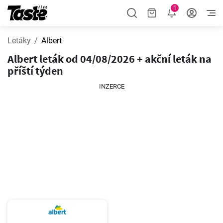
1
Letáky
Albert
Albert leták od 04/08/2026 + akční leták na
příští týden
INZERCE