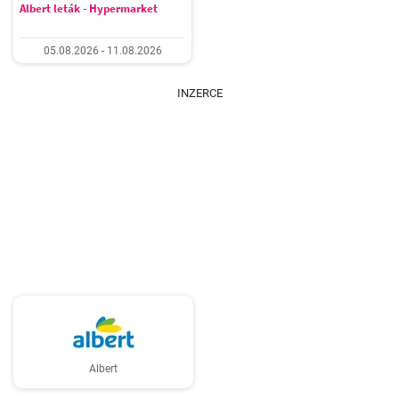
Albert leták - Hypermarket
05.08.2026 - 11.08.2026
INZERCE
Albert