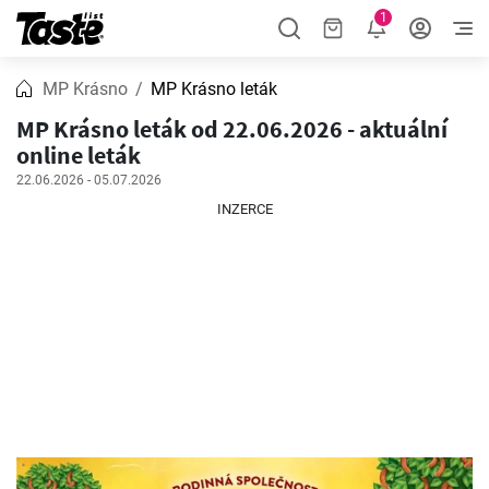
1
MP Krásno
MP Krásno leták
MP Krásno leták od 22.06.2026 - aktuální
online leták
22.06.2026 - 05.07.2026
INZERCE
INZERCE