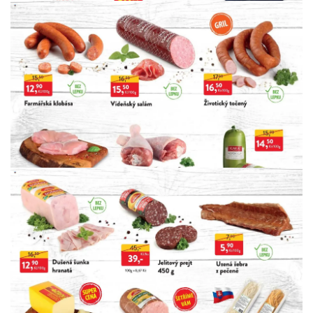
INZERCE
INZERCE