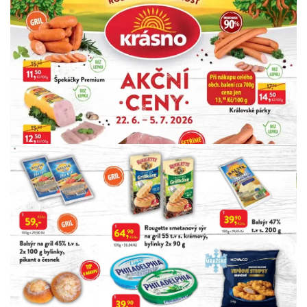
INZERCE